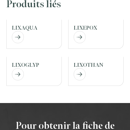
Produits liés
LIXAQUA
LIXEPOX
LIXOGLYP
LIXOTHAN
Pour obtenir la fiche de