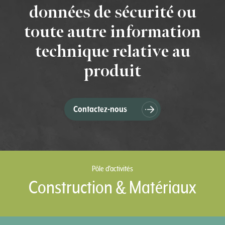
données de sécurité ou
toute autre information
technique relative au
produit
Contactez-nous
Pôle d’activités
Construction & Matériaux