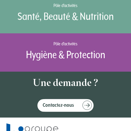
Pôle d’activités
Santé, Beauté & Nutrition
Pôle d’activités
Hygiène & Protection
Une demande ?
Contactez-nous