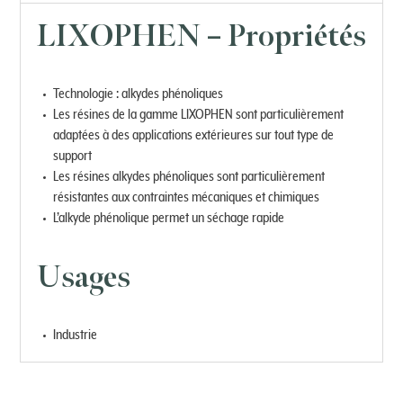
LIXOPHEN – Propriétés
Technologie : alkydes phénoliques
Les résines de la gamme LIXOPHEN sont particulièrement
adaptées à des applications extérieures sur tout type de
support
Les résines alkydes phénoliques sont particulièrement
résistantes aux contraintes mécaniques et chimiques
L’alkyde phénolique permet un séchage rapide
Usages
Industrie