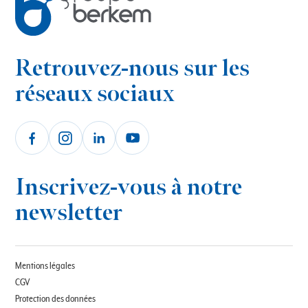
Retrouvez-nous sur les
réseaux sociaux
Inscrivez-vous à notre
newsletter
Mentions légales
CGV
Protection des données